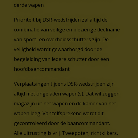
derde wapen.
Prioriteit bij DSR-wedstrijden zal altijd de
combinatie van veilige en plezierige deelname
van sport- en overheidsschutters zijn. De
veiligheid wordt gewaarborgd door de
begeleiding van iedere schutter door een
hoofdbaancommandant.
Verplaatsingen tijdens DSR-wedstrijden zijn
altijd met ongeladen wapen(s). Dat wil zeggen:
magazijn uit het wapen en de kamer van het
wapen leeg. Vanzelfsprekend wordt dit
gecontroleerd door de baancommandant.
Alle uitrusting is vrij. Tweepoten, richtkijkers,