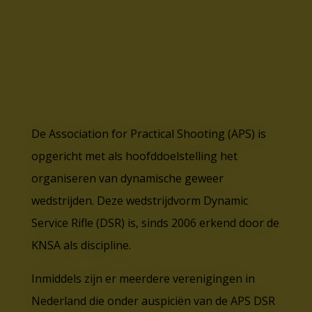
De Association for Practical Shooting (APS) is
opgericht met als hoofddoelstelling het
organiseren van dynamische geweer
wedstrijden. Deze wedstrijdvorm Dynamic
Service Rifle (DSR) is, sinds 2006 erkend door de
KNSA als discipline.
Inmiddels zijn er meerdere verenigingen in
Nederland die onder auspiciën van de APS DSR