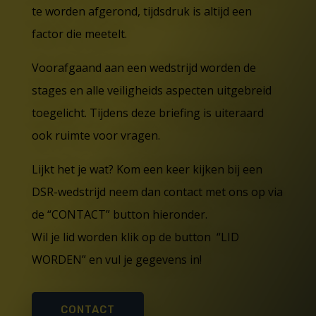
te worden afgerond, tijdsdruk is altijd een
factor die meetelt.
Voorafgaand aan een wedstrijd worden de
stages en alle veiligheids aspecten uitgebreid
toegelicht. Tijdens deze briefing is uiteraard
ook ruimte voor vragen.
Lijkt het je wat? Kom een keer kijken bij een
DSR-wedstrijd neem dan contact met ons op via
de “CONTACT” button hieronder.
Wil je lid worden klik op de button “LID
WORDEN” en vul je gegevens in!
CONTACT