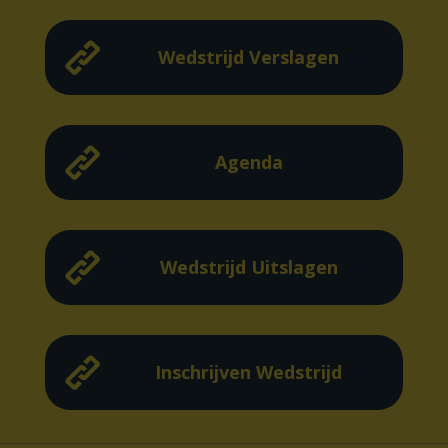
Wedstrijd Verslagen
Agenda
Wedstrijd Uitslagen
Inschrijven Wedstrijd