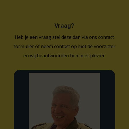
Vraag?
Heb je een vraag stel deze dan via ons contact
formulier of neem contact op met de voorzitter
en wij beantwoorden hem met plezier.