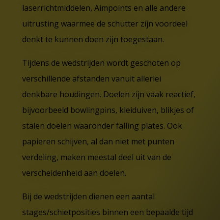
laserrichtmiddelen, Aimpoints en alle andere
uitrusting waarmee de schutter zijn voordeel
denkt te kunnen doen zijn toegestaan.
Tijdens de wedstrijden wordt geschoten op
verschillende afstanden vanuit allerlei
denkbare houdingen. Doelen zijn vaak reactief,
bijvoorbeeld bowlingpins, kleiduiven, blikjes of
stalen doelen waaronder falling plates. Ook
papieren schijven, al dan niet met punten
verdeling, maken meestal deel uit van de
verscheidenheid aan doelen.
Bij de wedstrijden dienen een aantal
stages/schietposities binnen een bepaalde tijd