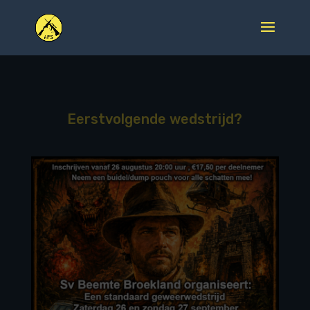
Eerstvolgende wedstrijd?