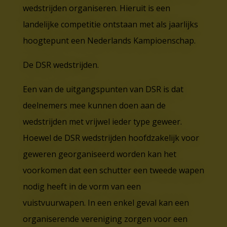
wedstrijden organiseren. Hieruit is een
landelijke competitie ontstaan met als jaarlijks
hoogtepunt een Nederlands Kampioenschap.
De DSR wedstrijden.
Een van de uitgangspunten van DSR is dat
deelnemers mee kunnen doen aan de
wedstrijden met vrijwel ieder type geweer.
Hoewel de DSR wedstrijden hoofdzakelijk voor
geweren georganiseerd worden kan het
voorkomen dat een schutter een tweede wapen
nodig heeft in de vorm van een
vuistvuurwapen. In een enkel geval kan een
organiserende vereniging zorgen voor een