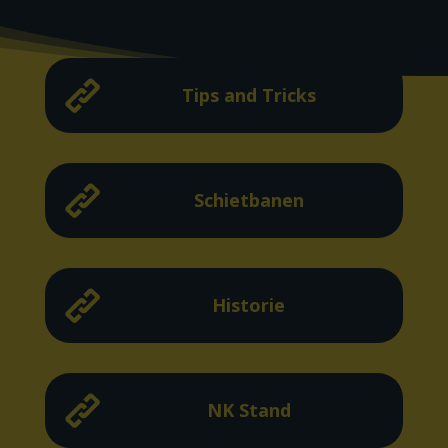
Tips and Tricks
Schietbanen
Historie
NK Stand