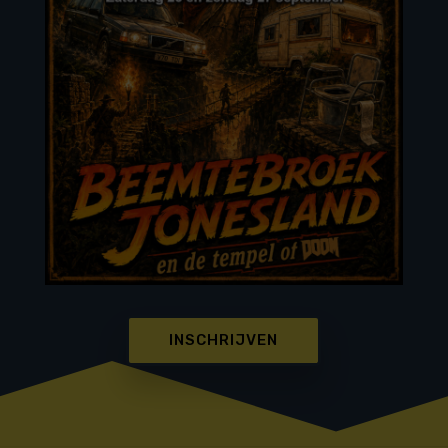
INSCHRIJVEN