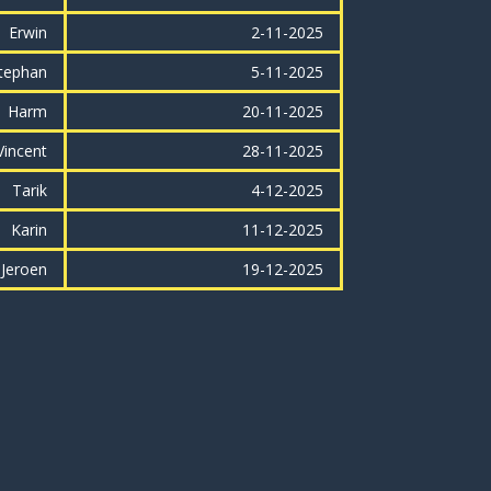
Erwin
2-11-2025
tephan
5-11-2025
Harm
20-11-2025
Vincent
28-11-2025
Tarik
4-12-2025
Karin
11-12-2025
Jeroen
19-12-2025