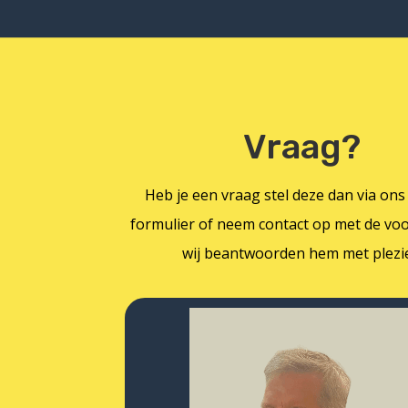
Vraag?
Heb je een vraag stel deze dan via ons
formulier of neem contact op met de voo
wij beantwoorden hem met plezie