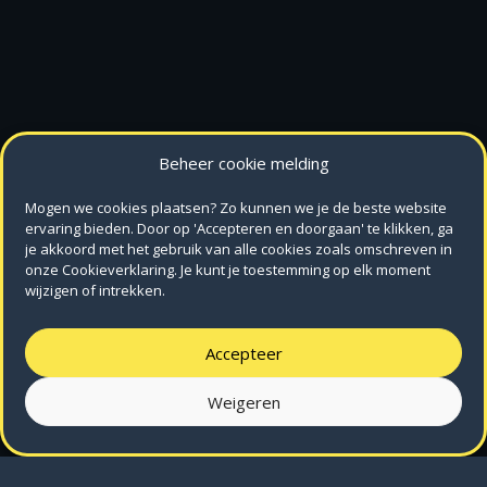
Beheer cookie melding
Mogen we cookies plaatsen? Zo kunnen we je de beste website
ervaring bieden. Door op 'Accepteren en doorgaan' te klikken, ga
je akkoord met het gebruik van alle cookies zoals omschreven in
onze Cookieverklaring. Je kunt je toestemming op elk moment
wijzigen of intrekken.
Accepteer
Weigeren