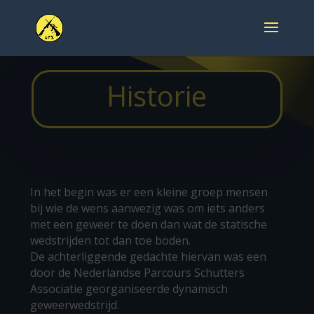
Historie
In het begin was er een kleine groep mensen
bij wie de wens aanwezig was om iets anders
met een geweer te doen dan wat de statische
wedstrijden tot dan toe boden.
De achterliggende gedachte hiervan was een
door de Nederlandse Parcours Schutters
Associatie georganiseerde dynamisch
geweerwedstrijd.