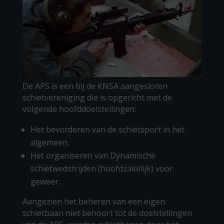
De APS is een bij de KNSA aangesloten
schietvereniging die is opgericht met de
volgende hoofddoelstellingen:
Het bevorderen van de schietsport in het
algemeen.
Het organiseren van Dynamische
schietwedstrijden (hoofdzakelijk) voor
geweer.
Aangezien het beheren van een eigen
schietbaan niet behoort tot de doelstellingen