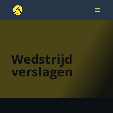
Wedstrijd
verslagen