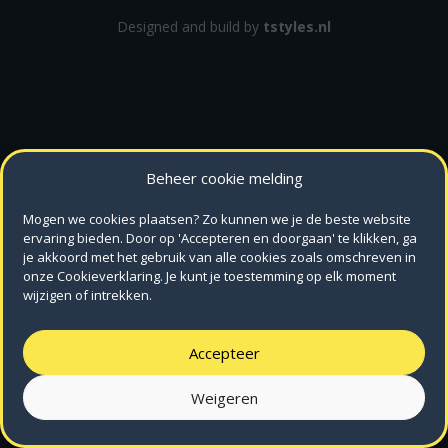
Designed and build by
tstyles.nl
Beheer cookie melding
Mogen we cookies plaatsen? Zo kunnen we je de beste website
ervaring bieden. Door op 'Accepteren en doorgaan' te klikken, ga
je akkoord met het gebruik van alle cookies zoals omschreven in
onze Cookieverklaring. Je kunt je toestemming op elk moment
wijzigen of intrekken.
Accepteer
Weigeren