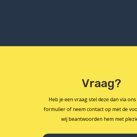
Vraag?
Heb je een vraag stel deze dan via ons
formulier of neem contact op met de voo
wij beantwoorden hem met plezie