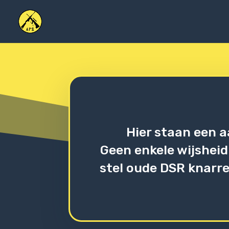
Hier staan een a
Geen enkele wijsheid
stel oude DSR knarre