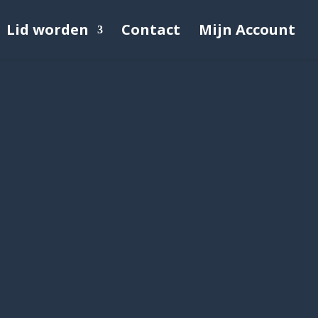
Lid worden
Contact
Mijn Account