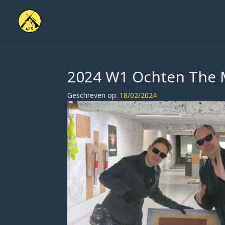
2024 W1 Ochten The 
Geschreven op:
18/02/2024